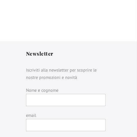
Newsletter
Iscriviti alla newsletter per scoprire le
nostre promozioni e novità
Nome e cognome
email