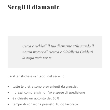
Scegli il diamante
Cerca e richiedi il tuo diamante utilizzando il
nostro motore di ricerca e Gioielleria Guidetti
lo acquisterà per te.
Caratteristiche e vantaggi del servizio:
tutte le pietre sono provenienti da grossisti
i prezzi comprensivi di IVA e spese di spedizione
è richiesto un acconto del 30%
tempo di consegna previsto 10 gg lavorativi