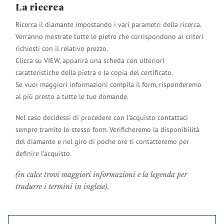
La ricerca
Ricerca il diamante impostando i vari parametri della ricerca.
Verranno mostrate tutte le pietre che corrispondono ai criteri
richiesti con il relativo prezzo.
Clicca su VIEW, apparirà una scheda con ulteriori
caratteristiche della pietra e la copia del certificato.
Se vuoi maggiori informazioni compila il form, risponderemo
al più presto a tutte le tue domande.
Nel caso decidessi di procedere con l’acquisto contattaci
sempre tramite lo stesso form. Verificheremo la disponibilità
del diamante e nel giro di poche ore ti contatteremo per
definire l’acquisto.
(in calce trovi maggiori informazioni e la legenda per
tradurre i termini in inglese).