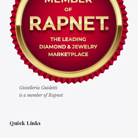
Gioielleria Guidetti
is a member of Rapnet
Quick Links