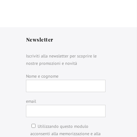
Newsletter
Iscriviti alla newsletter per scoprire le
nostre promozioni e novità
Nome e cognome
email
Utilizzando questo modulo
acconsenti alla memorizzazione e alla