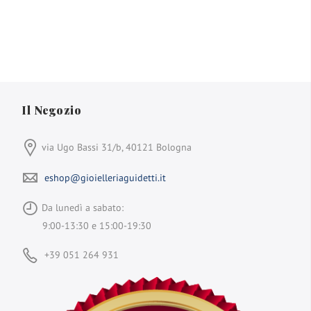
Il Negozio
via Ugo Bassi 31/b, 40121 Bologna
eshop@gioielleriaguidetti.it
Da lunedì a sabato:
9:00-13:30 e 15:00-19:30
+39 051 264 931