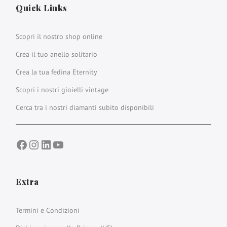
Quick Links
Scopri il nostro shop online
Crea il tuo anello solitario
Crea la tua fedina Eternity
Scopri i nostri gioielli vintage
Cerca tra i nostri diamanti subito disponibili
Facebook
Instagram
LinkedIn
YouTube
Extra
Termini e Condizioni