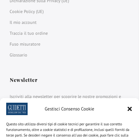
Dichiarazione sulla Privacy (UE)
Cookie Policy (UE)
Il mio account
Traccia il tuo ordine
Fuso misuratore
Glossario
Newsletter
Iscriviti alla newsletter per scoprire le nostre promozioni e
novità
Gestisci Consenso Cookie
Nome e cognome
Questo sito utilizza diversi tipi di cookie tecnici per garantire il suo corretto
funzionamento, oltre a cookie statistici e di profilazione, inclusi quelli forniti da
terze parti. Se desideri negare il consenso all'uso dei cookie, puoi fare clic sulla