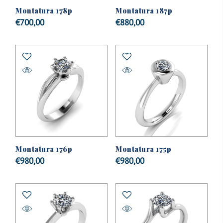
Montatura 178p
Montatura 187p
€
700,00
€
880,00
Montatura 176p
Montatura 175p
€
980,00
€
980,00