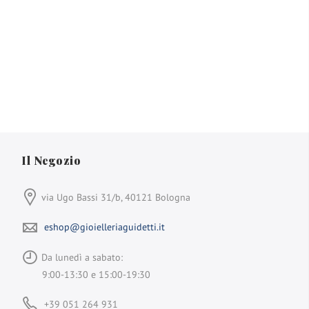
Il Negozio
via Ugo Bassi 31/b, 40121 Bologna
eshop@gioielleriaguidetti.it
Da lunedì a sabato:
9:00-13:30 e 15:00-19:30
+39 051 264 931