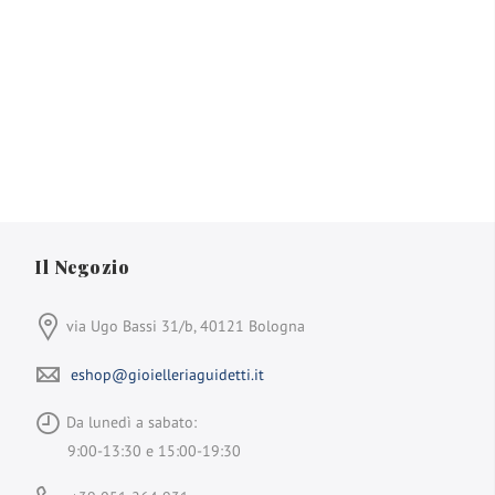
Il Negozio
via Ugo Bassi 31/b, 40121 Bologna
eshop@gioielleriaguidetti.it
Da lunedì a sabato:
9:00-13:30 e 15:00-19:30