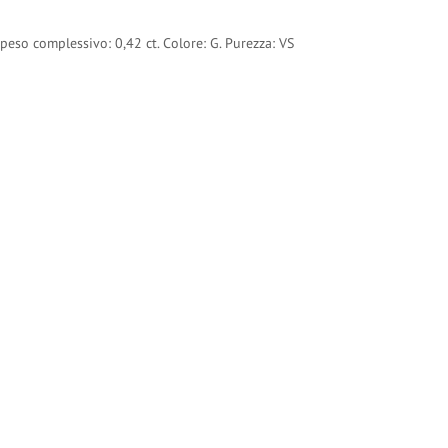
 peso complessivo: 0,42 ct. Colore: G. Purezza: VS