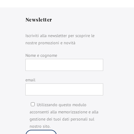
Newsletter
Iscriviti alla newsletter per scoprire le
nostre promozioni e novità
Nome e cognome
email
Utilizzando questo modulo
acconsenti alla memorizzazione e alla
gestione dei tuoi dati personali sul
nostro sito.