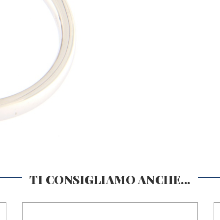
TI CONSIGLIAMO ANCHE...