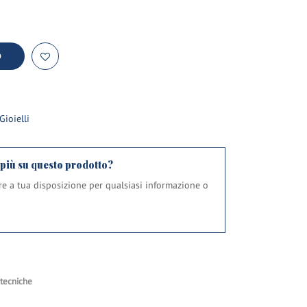
O
Gioielli
 più su questo prodotto?
pre a tua disposizione per qualsiasi informazione o
 tecniche