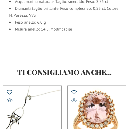
Acquamarina naturale. Taglio: smeraldo. Peso: 2,75 ct
Diamanti taglio brillante. Peso complessivo: 0,53 ct. Colore:
H. Purezza: VVS
Peso anello: 6,0 g
Misura anello: 14,5. Modificabile
TI CONSIGLIAMO ANCHE...