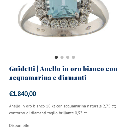
Guidetti | Anello in oro bianco con
acquamarina e diamanti
€
1.840,00
Anello in oro bianco 18 kt con acquamarina naturale 2,75 ct;
contorno di diamanti taglio brillante 0,53 ct
Disponibile