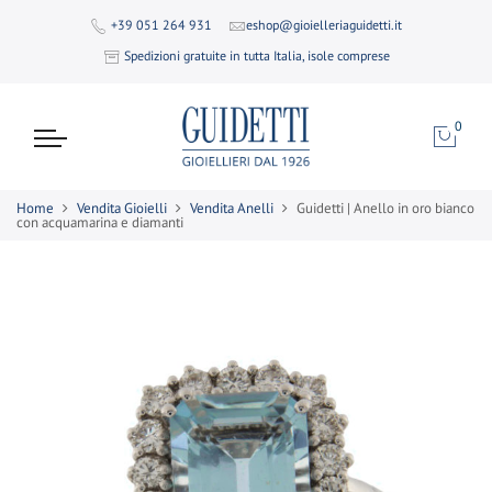
+39 051 264 931
eshop@gioielleriaguidetti.it
Spedizioni gratuite in tutta Italia, isole comprese
0
Home
Vendita Gioielli
Vendita Anelli
Guidetti | Anello in oro bianco
con acquamarina e diamanti