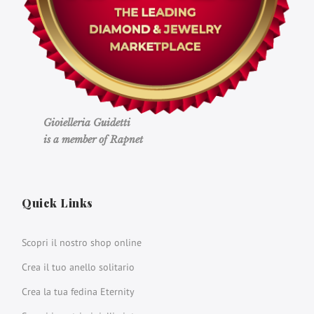
Gioielleria Guidetti
is a member of Rapnet
Quick Links
Scopri il nostro shop online
Crea il tuo anello solitario
Crea la tua fedina Eternity