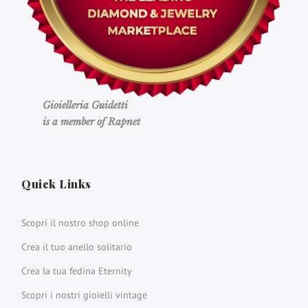
Gioielleria Guidetti
is a member of Rapnet
Quick Links
Scopri il nostro shop online
Crea il tuo anello solitario
Crea la tua fedina Eternity
Scopri i nostri gioielli vintage