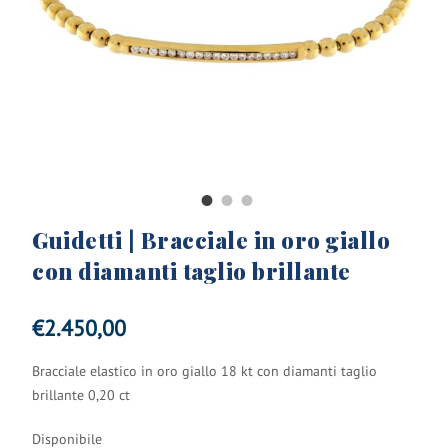
Guidetti | Bracciale in oro giallo
con diamanti taglio brillante
€
2.450,00
Bracciale elastico in oro giallo 18 kt con diamanti taglio
brillante 0,20 ct
Disponibile