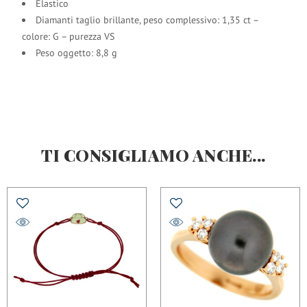
Elastico
Diamanti taglio brillante, peso complessivo: 1,35 ct –
colore: G – purezza VS
Peso oggetto: 8,8 g
TI CONSIGLIAMO ANCHE...