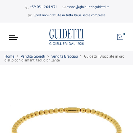
+39 051 264 931
eshop@gioielleriaguidetti.it
Spedizioni gratuite in tutta Italia, isole comprese
0
Home
Vendita Gioielli
Vendita Bracciali
Guidetti | Bracciale in oro
giallo con diamanti taglio brillante