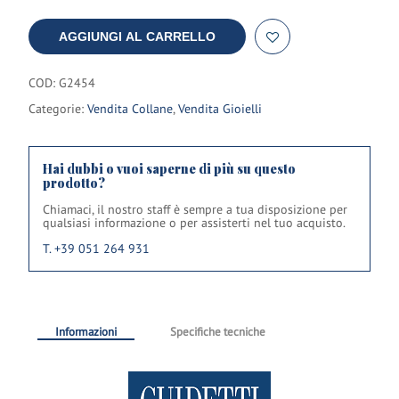
AGGIUNGI AL CARRELLO
COD:
G2454
Categorie:
Vendita Collane
,
Vendita Gioielli
Hai dubbi o vuoi saperne di più su questo
prodotto?
Chiamaci, il nostro staff è sempre a tua disposizione per
qualsiasi informazione o per assisterti nel tuo acquisto.
T. +39 051 264 931
Informazioni
Specifiche tecniche