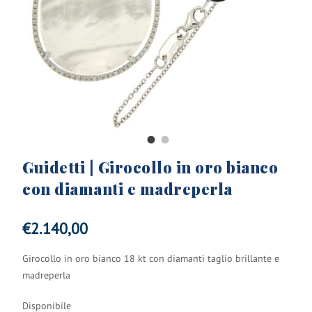
Guidetti | Girocollo in oro bianco
con diamanti e madreperla
€
2.140,00
Girocollo in oro bianco 18 kt con diamanti taglio brillante e
madreperla
Disponibile