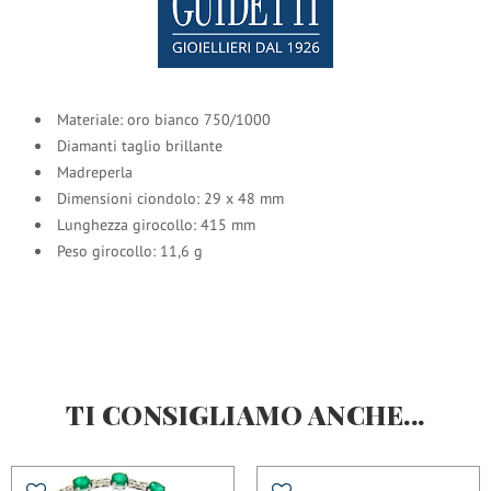
Materiale: oro bianco 750/1000
Diamanti taglio brillante
Madreperla
Dimensioni ciondolo: 29 x 48 mm
Lunghezza girocollo: 415 mm
Peso girocollo: 11,6 g
TI CONSIGLIAMO ANCHE...