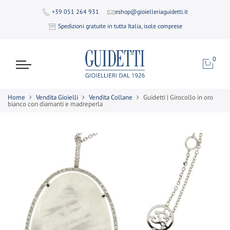
+39 051 264 931
eshop@gioielleriaguidetti.it
Spedizioni gratuite in tutta Italia, isole comprese
0
Home
Vendita Gioielli
Vendita Collane
Guidetti | Girocollo in oro
bianco con diamanti e madreperla