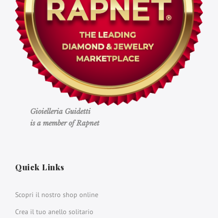
Gioielleria Guidetti
is a member of Rapnet
Quick Links
Scopri il nostro shop online
Crea il tuo anello solitario