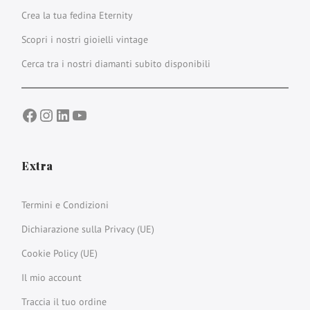
Crea la tua fedina Eternity
Scopri i nostri gioielli vintage
Cerca tra i nostri diamanti subito disponibili
Facebook
Instagram
LinkedIn
YouTube
Extra
Termini e Condizioni
Dichiarazione sulla Privacy (UE)
Cookie Policy (UE)
Il mio account
Traccia il tuo ordine