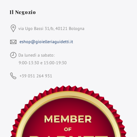
Il Negozio
via Ugo Bassi 31/b, 40121 Bologna
eshop@gioielleriaguidetti.it
Da lunedì a sabato:
9:00-13:30 e 15:00-19:30
+39 051 264 931