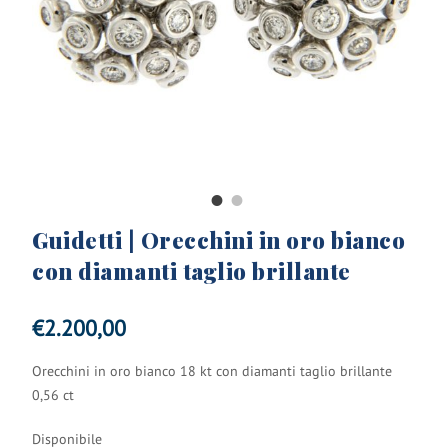
Guidetti | Orecchini in oro bianco
con diamanti taglio brillante
€
2.200,00
Orecchini in oro bianco 18 kt con diamanti taglio brillante
0,56 ct
Disponibile