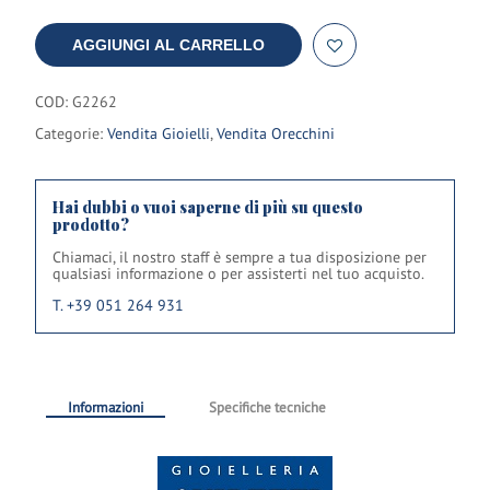
AGGIUNGI AL CARRELLO
COD:
G2262
Categorie:
Vendita Gioielli
,
Vendita Orecchini
Hai dubbi o vuoi saperne di più su questo
prodotto?
Chiamaci, il nostro staff è sempre a tua disposizione per
qualsiasi informazione o per assisterti nel tuo acquisto.
T. +39 051 264 931
Informazioni
Specifiche tecniche