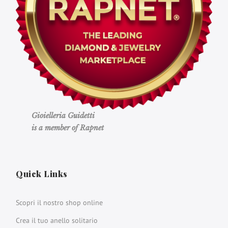
Gioielleria Guidetti
is a member of Rapnet
Quick Links
Scopri il nostro shop online
Crea il tuo anello solitario