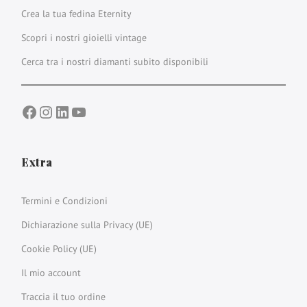
Crea la tua fedina Eternity
Scopri i nostri gioielli vintage
Cerca tra i nostri diamanti subito disponibili
Facebook
Instagram
LinkedIn
YouTube
Extra
Termini e Condizioni
Dichiarazione sulla Privacy (UE)
Cookie Policy (UE)
Il mio account
Traccia il tuo ordine