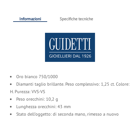
Informazioni
Specifiche tecniche
Oro bianco 750/1000
Diamanti taglio brillante. Peso complessivo: 1,25 ct. Colore:
H. Purezza: VVS-VS
Peso orecchini: 10,2 g
Lunghezza orecchini: 43 mm
Stato dell’oggetto: di seconda mano, rimesso a nuovo