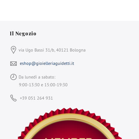
Il Negozio
via Ugo Bassi 31/b, 40121 Bologna
eshop@gioielleriaguidetti.it
Da lunedì a sabato:
9:00-13:30 e 15:00-19:30
+39 051 264 931