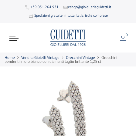
+39 051 264 931
eshop@gioielleriaguidetti.it
Spedizioni gratuite in tutta Italia, isole comprese
0
Home
Vendita Gioielli Vintage
Orecchini Vintage
Orecchini
pendenti in oro bianco con diamanti taglio brillante 1,25 ct