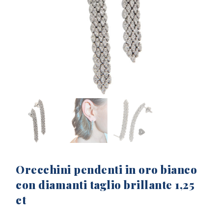
Orecchini pendenti in oro bianco
con diamanti taglio brillante 1,25
ct