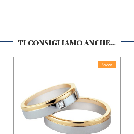
TI CONSIGLIAMO ANCHE...
Sconto