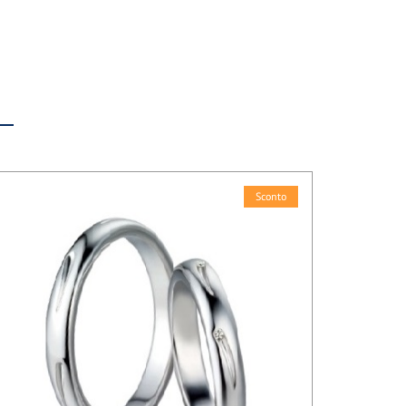
Sconto