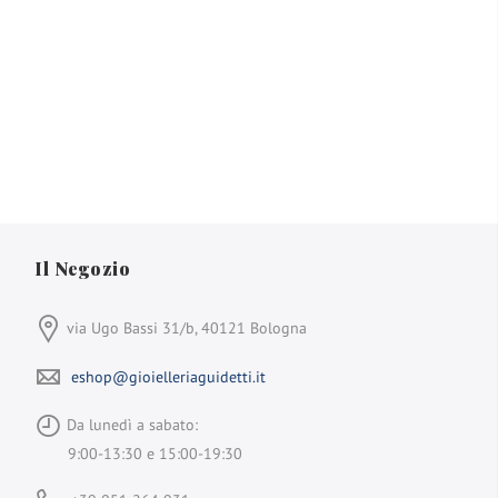
Il Negozio
via Ugo Bassi 31/b, 40121 Bologna
eshop@gioielleriaguidetti.it
Da lunedì a sabato:
9:00-13:30 e 15:00-19:30