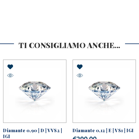
TI CONSIGLIAMO ANCHE...
Diamante 0,90 | D | VVS2 |
Diamante 0,12 | E | VS1 | IGI
IGI