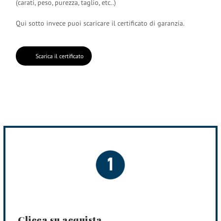
(carati, peso, purezza, taglio, etc..)
Qui sotto invece puoi scaricare il certificato di garanzia.
Scarica il certificato
Clicca su acquista