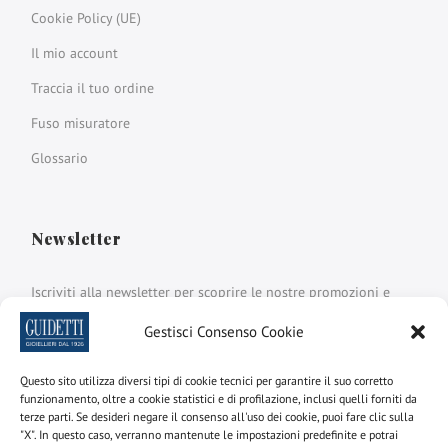
Cookie Policy (UE)
Il mio account
Traccia il tuo ordine
Fuso misuratore
Glossario
Newsletter
Iscriviti alla newsletter per scoprire le nostre promozioni e
novità
Gestisci Consenso Cookie
Nome e cognome
Questo sito utilizza diversi tipi di cookie tecnici per garantire il suo corretto
funzionamento, oltre a cookie statistici e di profilazione, inclusi quelli forniti da
terze parti. Se desideri negare il consenso all'uso dei cookie, puoi fare clic sulla
"X". In questo caso, verranno mantenute le impostazioni predefinite e potrai
email