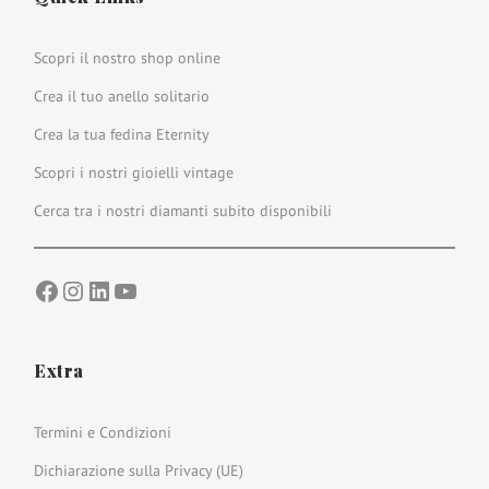
Scopri il nostro shop online
Crea il tuo anello solitario
Crea la tua fedina Eternity
Scopri i nostri gioielli vintage
Cerca tra i nostri diamanti subito disponibili
Facebook
Instagram
LinkedIn
YouTube
Extra
Termini e Condizioni
Dichiarazione sulla Privacy (UE)