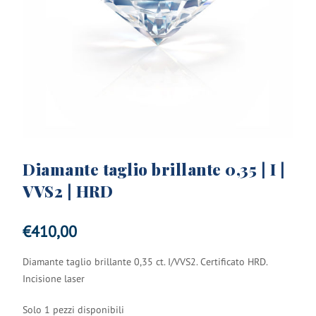
Diamante taglio brillante 0,35 | I |
VVS2 | HRD
€
410,00
Diamante taglio brillante 0,35 ct. I/VVS2. Certificato HRD.
Incisione laser
Solo 1 pezzi disponibili