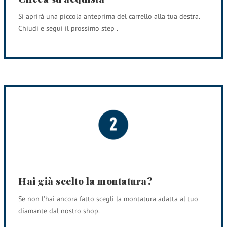
Si aprirà una piccola anteprima del carrello alla tua destra.
Chiudi e segui il prossimo step .
Hai già scelto la montatura?
Se non l’hai ancora fatto scegli la montatura adatta al tuo
diamante dal nostro shop.