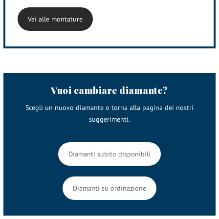
Vai alle montature
Vuoi cambiare diamante?
Scegli un nuovo diamante o torna alla pagina dei nostri
suggerimenti.
Diamanti subito disponibili
Diamanti su ordinazione