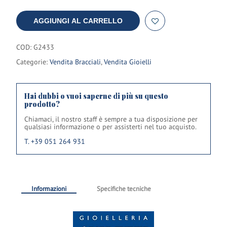
AGGIUNGI AL CARRELLO
COD:
G2433
Categorie:
Vendita Bracciali
,
Vendita Gioielli
Hai dubbi o vuoi saperne di più su questo
prodotto?
Chiamaci, il nostro staff è sempre a tua disposizione per
qualsiasi informazione o per assisterti nel tuo acquisto.
T. +39 051 264 931
Informazioni
Specifiche tecniche