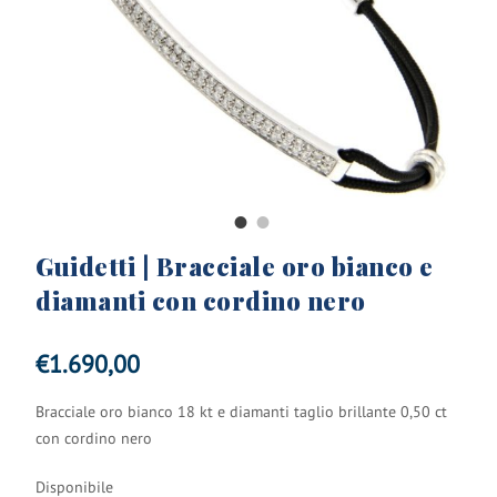
Guidetti | Bracciale oro bianco e
diamanti con cordino nero
€
1.690,00
Bracciale oro bianco 18 kt e diamanti taglio brillante 0,50 ct
con cordino nero
Disponibile