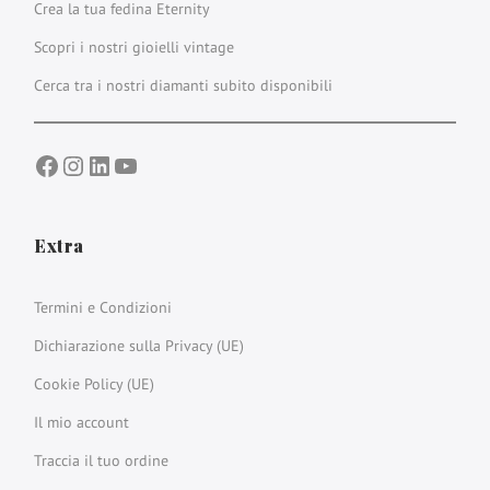
Crea la tua fedina Eternity
Scopri i nostri gioielli vintage
Cerca tra i nostri diamanti subito disponibili
Facebook
Instagram
LinkedIn
YouTube
Extra
Termini e Condizioni
Dichiarazione sulla Privacy (UE)
Cookie Policy (UE)
Il mio account
Traccia il tuo ordine