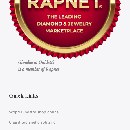
Gioielleria Guidetti
is a member of Rapnet
Quick Links
Scopri il nostro shop online
Crea il tuo anello solitario